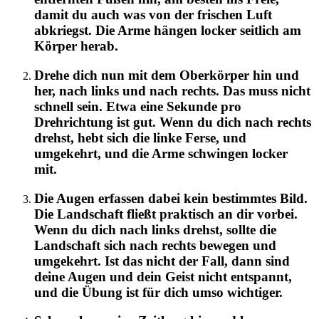
damit du auch was von der frischen Luft
abkriegst. Die Arme hängen locker seitlich am
Körper herab.
Drehe dich nun mit dem Oberkörper hin und
her, nach links und nach rechts. Das muss nicht
schnell sein. Etwa eine Sekunde pro
Drehrichtung ist gut. Wenn du dich nach rechts
drehst, hebt sich die linke Ferse, und
umgekehrt, und die Arme schwingen locker
mit.
Die Augen erfassen dabei kein bestimmtes Bild.
Die Landschaft fließt praktisch an dir vorbei.
Wenn du dich nach links drehst, sollte die
Landschaft sich nach rechts bewegen und
umgekehrt. Ist das nicht der Fall, dann sind
deine Augen und dein Geist nicht entspannt,
und die Übung ist für dich umso wichtiger.